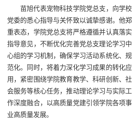
苗旭代表宠物科技学院党总支，向学校
党委的悉心指导与关怀致以诚挚感谢。他郑
重表态，学院党总支将严格遵循并认真落实
指导意见，不断优化完善党总支理论学习中
心组的学习机制，确保学习活动系统化、规
范化。同时，将着力深化学习成果的转化应
用，紧密围绕学院教育教学、科研创新、社
会服务等核心任务，推动理论学习与实际工
作深度融合，以高质量党建引领学院各项事
业高质量发展。