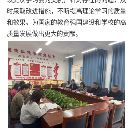
以此次学习会为契机，针对存在的问题，及
时采取改进措施，不断提高理论学习的质量
和效果。为国家的教育强国建设和学校的高
质量发展做出更大的贡献。