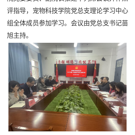
评指导，宠物科技学院党总支理论学习中心
组全体成员参加学习。会议由
党总支书记
苗
旭
主持。