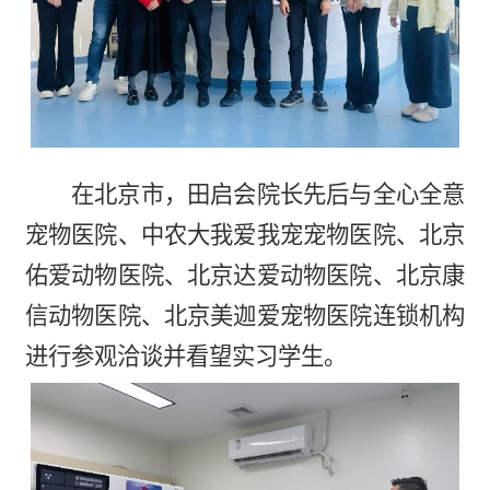
在北京市，
田启会院长先后与全心全意
宠物医院、中农大我爱我宠宠物医院、
北京
佑爱动物医院、北京达爱动物医院、北京康
信动物医院、北京美迦爱宠物医院
连锁机构
进行参观洽谈并看望实习学生。