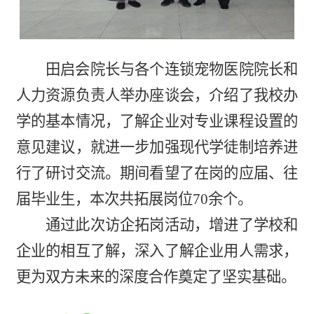
田启会院长与各个连锁宠物医院院长和
人力资源负责人举办座谈会，介绍了我校办
学的基本情况，了解企业对专业课程设置的
意见建议，就进一步加强现代学徒制培养进
行了研讨交流。期间看望了在岗的应届、往
届毕业生，本次共拓展岗位70余个。
通过此次访企拓岗活动，增进了学校和
企业的相互了解，深入了解企业用人需求，
更为双方未来的深度合作奠定了坚实基础。